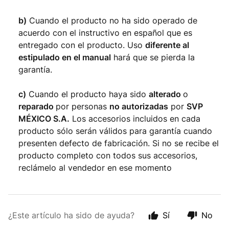
b)
Cuando el producto no ha sido operado de
acuerdo con el instructivo en español que es
entregado con el producto. Uso
diferente al
estipulado en el manual
hará que se pierda la
garantía.
c)
Cuando el producto haya sido
alterado
o
reparado
por personas
no autorizadas
por
SVP
MÉXICO S.A.
Los accesorios incluidos en cada
producto sólo serán válidos para garantía cuando
presenten defecto de fabricación. Si no se recibe el
producto completo con todos sus accesorios,
reclámelo al vendedor en ese momento
¿Este artículo ha sido de ayuda?
Sí
No