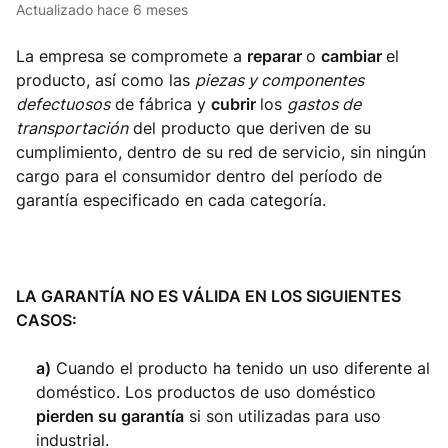
Actualizado
hace 6 meses
La empresa se compromete a
reparar
o
cambiar
el
producto, así como las
piezas y componentes
defectuosos
de fábrica y
cubrir
los
gastos de
transportación
del producto que deriven de su
cumplimiento, dentro de su red de servicio, sin ningún
cargo para el consumidor dentro del período de
garantía especificado en cada categoría.
LA GARANTÍA NO ES VÁLIDA EN LOS SIGUIENTES
CASOS:
a)
Cuando el producto ha tenido un uso diferente al
doméstico. Los productos de uso doméstico
pierden su garantía
si son utilizadas para uso
industrial.