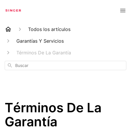
Todos los artículos
Garantías Y Servicios
Términos De La Garantía
Buscar
Términos De La
Garantía